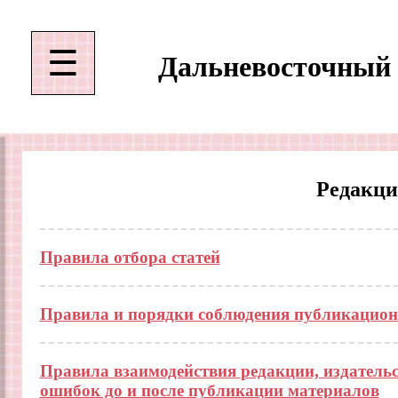
☰
Дальневосточный 
Редакци
Правила отбора статей
Правила и порядки соблюдения публикацион
Правила взаимодействия редакции, издательс
ошибок до и после публикации материалов