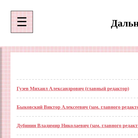
☰
Дальн
Гузев Михаил Александрович (главный редактор)
Быковский Виктор Алексеевич (зам. главного редакт
Дубинин Владимир Николаевич (зам. главного редакт